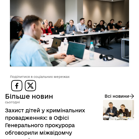
Поділитися в соціальних мережах
Більше новин
Всі новини
сьогодні
Захист дітей у кримінальних
провадженнях: в Офісі
Генерального прокурора
обговорили міжвідомчу