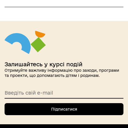
Залишайтесь у курсі подій
Отримуйте важливу інформацію про заходи, програми
та проекти, що допомагають дітям і родинам.
Введіть свій e-mail
Підписатися