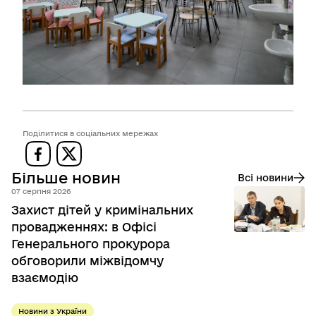
Поділитися в соціальних мережах
Більше новин
Всі новини
07 серпня 2026
Захист дітей у кримінальних
провадженнях: в Офісі
Генерального прокурора
обговорили міжвідомчу
взаємодію
Новини з України