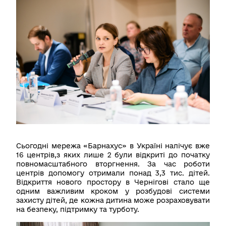
Сьогодні мережа «Барнахус» в Україні налічує вже
16 центрів,з яких лише 2 були відкриті до початку
повномасштабного вторгнення. За час роботи
центрів допомогу отримали понад 3,3 тис. дітей.
Відкриття нового простору в Чернігові стало ще
одним важливим кроком у розбудові системи
захисту дітей, де кожна дитина може розраховувати
на безпеку, підтримку та турботу.