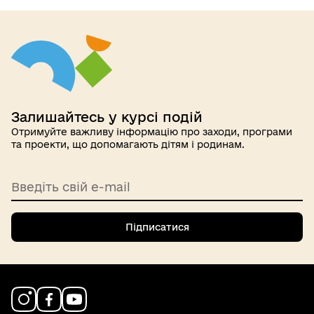
Залишайтесь у курсі подій
Отримуйте важливу інформацію про заходи, програми
та проекти, що допомагають дітям і родинам.
Введіть свій e-mail
Підписатися