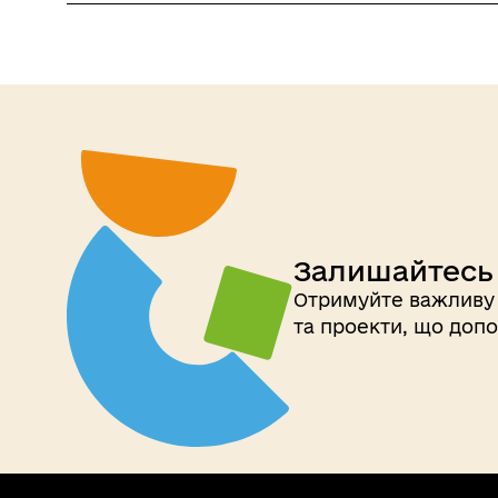
Залишайтесь 
Отримуйте важливу 
та проекти, що допо