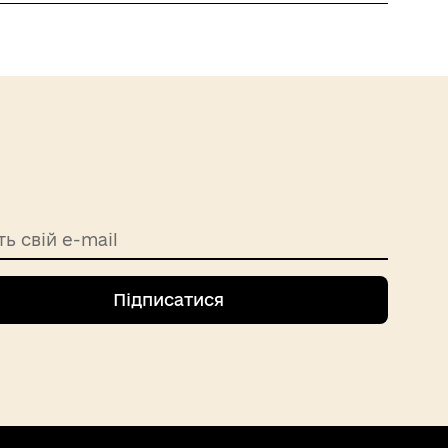
ть свій e-mail
Підписатися